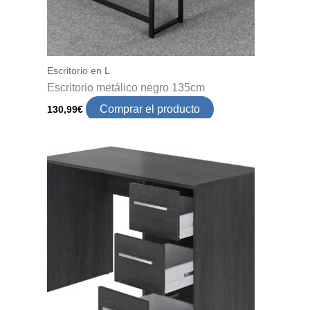
Escritorio en L
Escritorio metálico negro 135cm
Comprar el producto
130,99
€