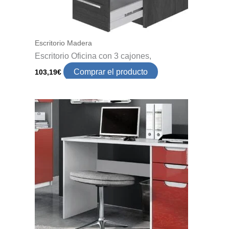
Escritorio Madera
Escritorio Oficina con 3 cajones,
Comprar el producto
103,19
€