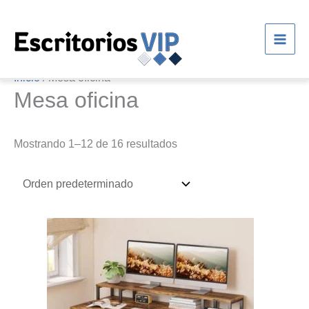
Ir
al
contenido
Inicio
/ Mesa oficina
Mesa oficina
Mostrando 1–12 de 16 resultados