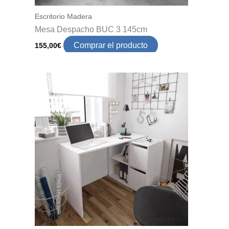
Escritorio Madera
Mesa Despacho BUC 3 145cm
Comprar el producto
155,00
€