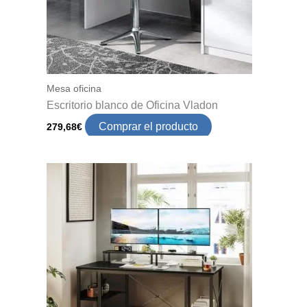
Mesa oficina
Escritorio blanco de Oficina Vladon
Comprar el producto
279,68
€