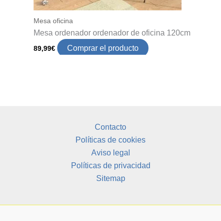
Mesa oficina
Mesa ordenador ordenador de oficina 120cm
Comprar el producto
89,99
€
Contacto
Políticas de cookies
Aviso legal
Políticas de privacidad
Sitemap