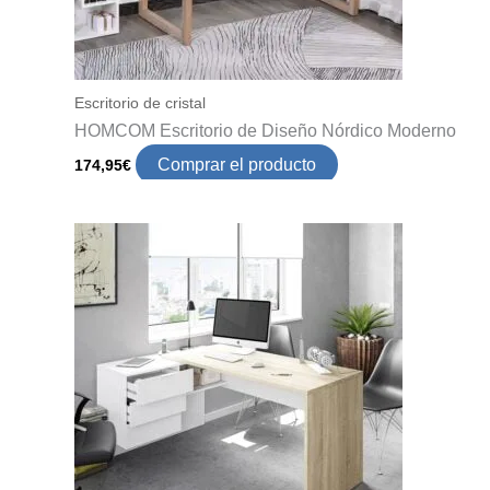
Escritorio de cristal
HOMCOM Escritorio de Diseño Nórdico Moderno
Comprar el producto
174,95
€