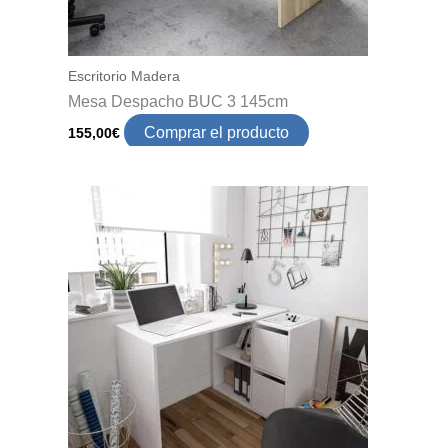
Escritorio Madera
Mesa Despacho BUC 3 145cm
Comprar el producto
155,00
€