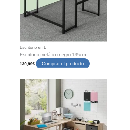
Escritorio en L
Escritorio metálico negro 135cm
Comprar el producto
130,99
€