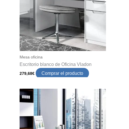
Mesa oficina
Escritorio blanco de Oficina Vladon
Comprar el producto
279,68
€