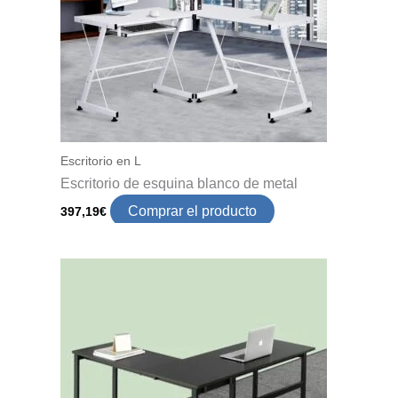
Escritorio en L
Escritorio de esquina blanco de metal
Comprar el producto
397,19
€