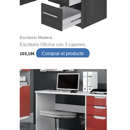
Escritorio Madera
Escritorio Oficina con 3 cajones,
Comprar el producto
103,19
€