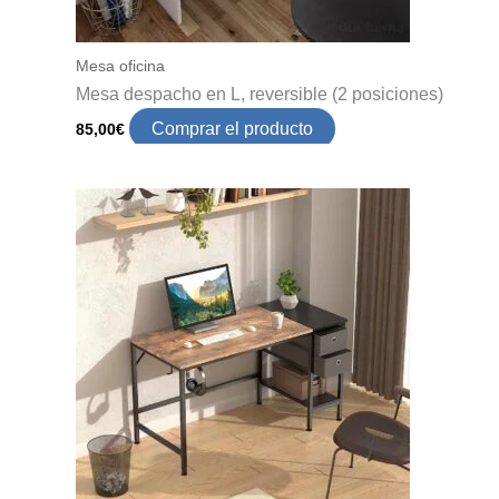
Mesa oficina
Mesa despacho en L, reversible (2 posiciones)
Comprar el producto
85,00
€