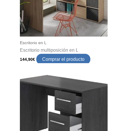
Escritorio en L
Escritorio multiposición en L
Comprar el producto
144,90
€