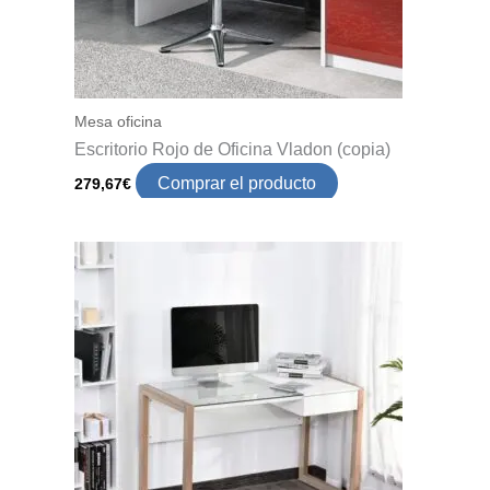
Mesa oficina
Escritorio Rojo de Oficina Vladon (copia)
Comprar el producto
279,67
€