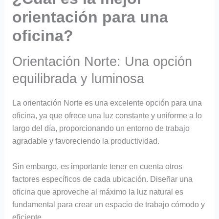
orientación para una
oficina?
Orientación Norte: Una opción
equilibrada y luminosa
La orientación Norte es una excelente opción para una
oficina, ya que ofrece una luz constante y uniforme a lo
largo del día, proporcionando un entorno de trabajo
agradable y favoreciendo la productividad.
Sin embargo, es importante tener en cuenta otros
factores específicos de cada ubicación. Diseñar una
oficina que aproveche al máximo la luz natural es
fundamental para crear un espacio de trabajo cómodo y
eficiente.