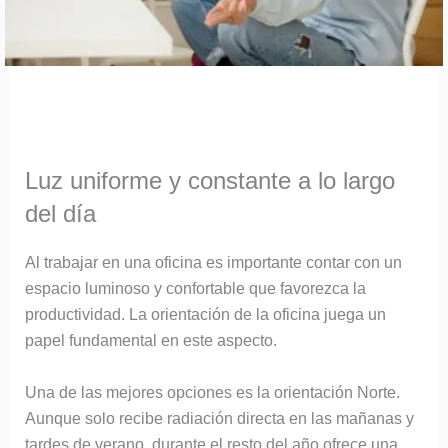
Luz uniforme y constante a lo largo
del día
Al trabajar en una oficina es importante contar con un
espacio luminoso y confortable que favorezca la
productividad. La orientación de la oficina juega un
papel fundamental en este aspecto.
Una de las mejores opciones es la orientación Norte.
Aunque solo recibe radiación directa en las mañanas y
tardes de verano, durante el resto del año ofrece una