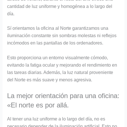
cantidad de luz uniforme y homogénea a lo largo del
día.
Sí orientamos la oficina al Norte garantizamos una
iluminación constante sin sombras molestas ni reflejos
incómodos en las pantallas de los ordenadores.
Esto proporciona un entorno visualmente cómodo,
evitando la fatiga ocular y mejorando el rendimiento en
las tareas diarias. Además, la luz natural proveniente
del Norte es más suave y menos agresiva.
La mejor orientación para una oficina:
«El norte es por allá.
Al tener una luz uniforme a lo largo del día, no es
necesario depender de la iluminación artificial. Esto no