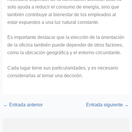
solo ayuda a reducir el consumo de energía, sino que
también contribuye al bienestar de los empleados al
estar expuestos a una luz natural constante.
Es importante destacar que la elección de la orientación
de la oficina también puede depender de otros factores,
como la ubicación geográfica y el entorno circundante.
Cada lugar tiene sus particularidades, y es necesario
considerarlas al tomar una decisión.
←
Entrada anterior
Entrada siguiente
→