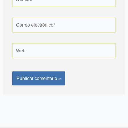
Correo
electrónico*
Web