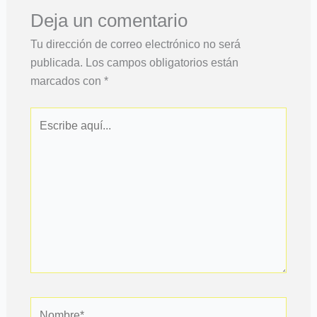
Deja un comentario
Tu dirección de correo electrónico no será
publicada.
Los campos obligatorios están
marcados con
*
Escribe
aquí...
Nombre*