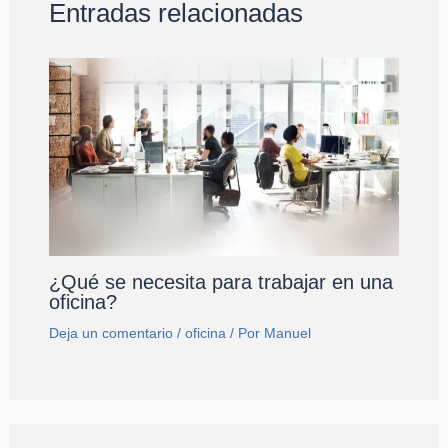
Entradas relacionadas
¿Qué se necesita para trabajar en una
oficina?
Deja un comentario
/
oficina
/ Por
Manuel