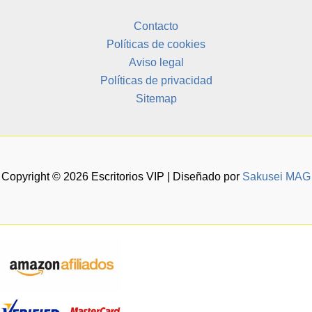
Contacto
Políticas de cookies
Aviso legal
Políticas de privacidad
Sitemap
Copyright © 2026 Escritorios VIP | Diseñado por
Sakusei MAG