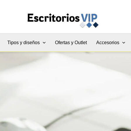
Tipos y diseños
Ofertas y Outlet
Accesorios