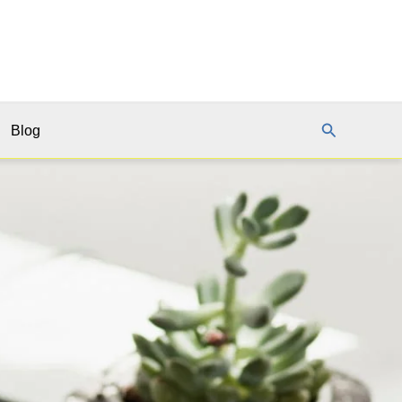
Buscar
Blog