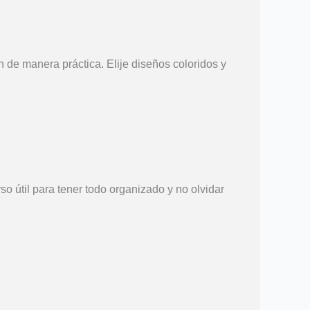
 de manera práctica. Elije diseños coloridos y
rso útil para tener todo organizado y no olvidar