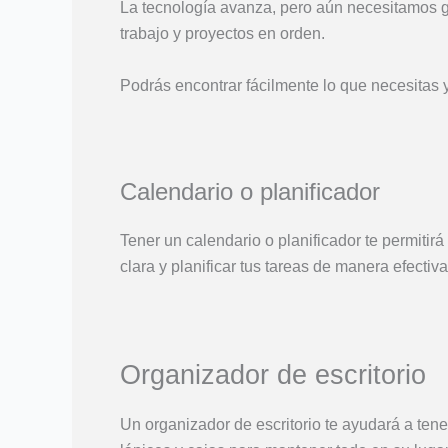
La tecnología avanza, pero aún necesitamos g
trabajo y proyectos en orden.
Podrás encontrar fácilmente lo que necesitas y
Calendario o planificador
Tener un calendario o planificador te permitir
clara y planificar tus tareas de manera efectiva
Organizador de escritorio
Un organizador de escritorio te ayudará a ten