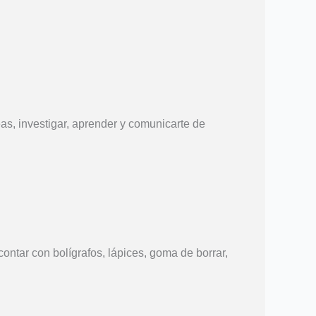
eas, investigar, aprender y comunicarte de
ontar con bolígrafos, lápices, goma de borrar,