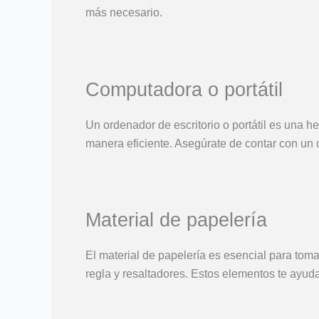
más necesario.
Computadora o portátil
Un ordenador de escritorio o portátil es una he
manera eficiente. Asegúrate de contar con un 
Material de papelería
El material de papelería es esencial para toma
regla y resaltadores. Estos elementos te ayuda