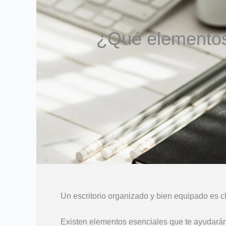
¿Qué elementos 
Un escritorio organizado y bien equipado es cl
Existen elementos esenciales que te ayudarán a