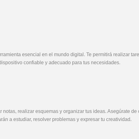
rramienta esencial en el mundo digital. Te permitirá realizar tar
dispositivo confiable y adecuado para tus necesidades.
r notas, realizar esquemas y organizar tus ideas. Asegúrate de c
rán a estudiar, resolver problemas y expresar tu creatividad.