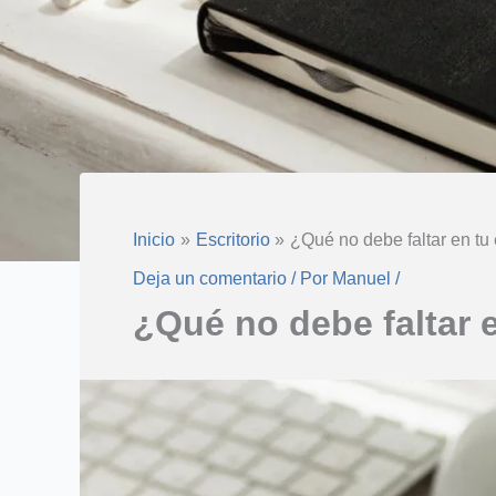
Inicio
Escritorio
¿Qué no debe faltar en tu 
Deja un comentario
/ Por
Manuel
/
¿Qué no debe faltar e