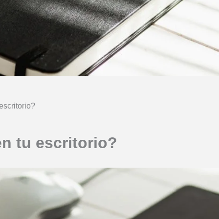
escritorio?
n tu escritorio?