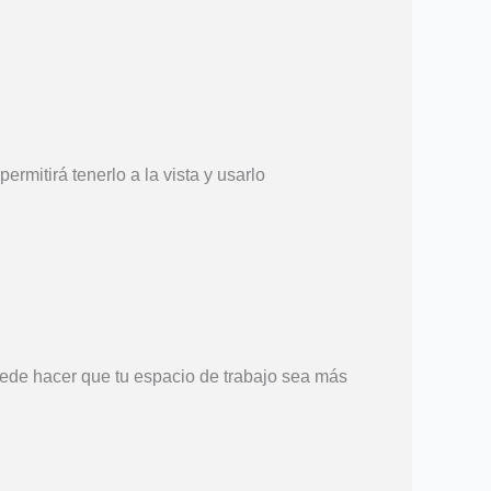
ermitirá tenerlo a la vista y usarlo
puede hacer que tu espacio de trabajo sea más