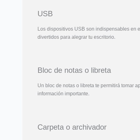
USB
Los dispositivos USB son indispensables en el 
divertidos para alegrar tu escritorio.
Bloc de notas o libreta
Un bloc de notas o libreta te permitirá tomar a
información importante.
Carpeta o archivador