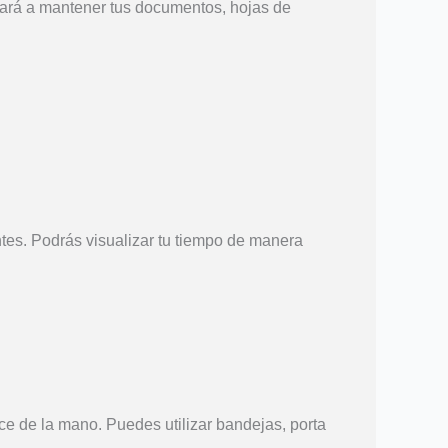
dará a mantener tus documentos, hojas de
ntes. Podrás visualizar tu tiempo de manera
ce de la mano. Puedes utilizar bandejas, porta